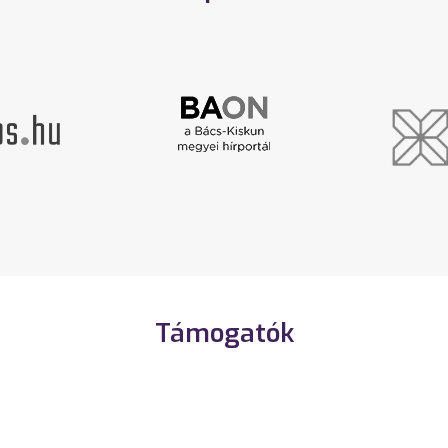
Támogatók