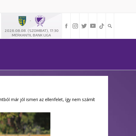
-
2026.08.08. (SZOMBAT), 17:30
MERKANTIL BANK LIGA
ból már jól ismeri az ellenfelet, így nem számít