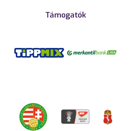
Támogatók