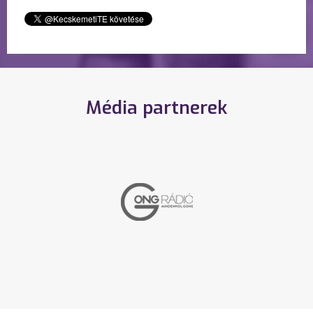
Média partnerek