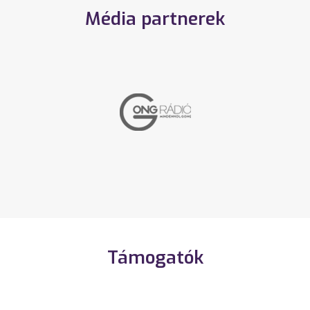
Média partnerek
Támogatók