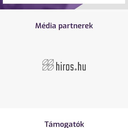
Média partnerek
Támogatók