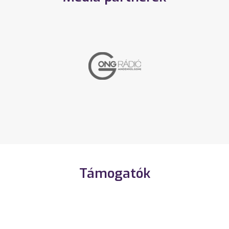
Támogatók