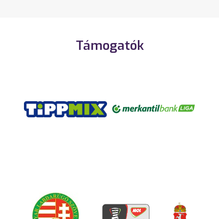
Támogatók