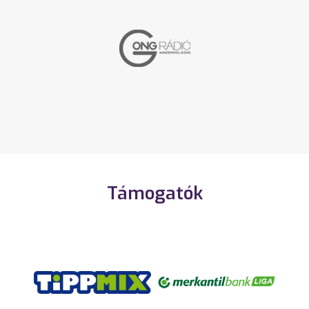
Támogatók