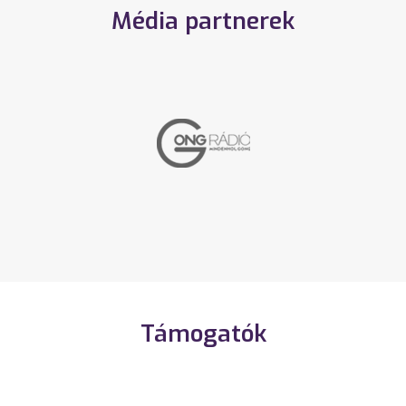
Média partnerek
Támogatók