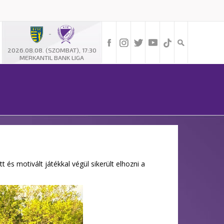
-
2026.08.08. (SZOMBAT), 17:30
MERKANTIL BANK LIGA
 és motivált játékkal végül sikerült elhozni a