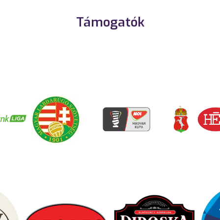
Támogatók