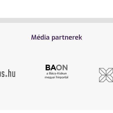
Média partnerek