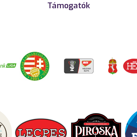
Támogatók