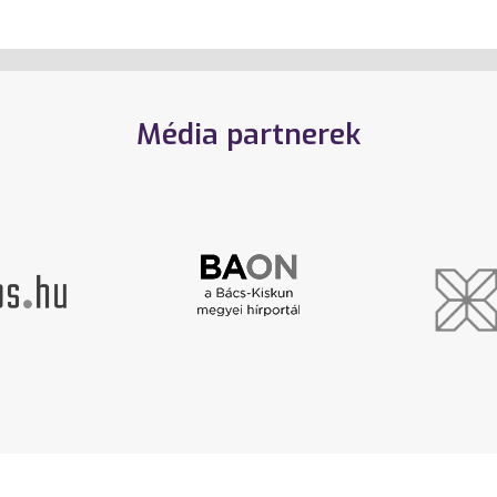
Média partnerek