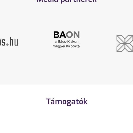
Támogatók