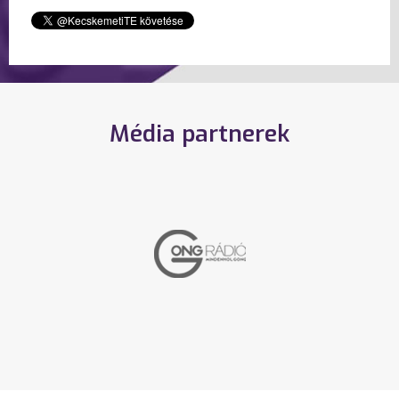
Média partnerek