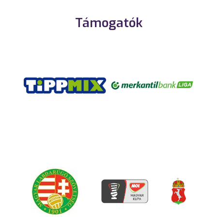
Támogatók