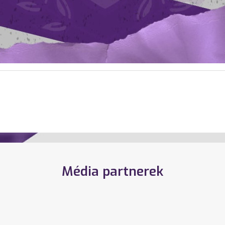
Média partnerek