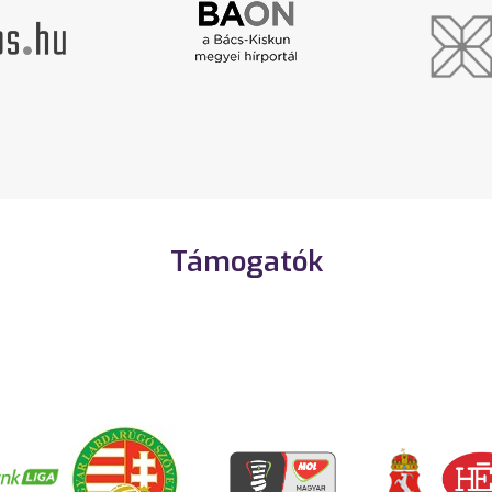
Támogatók