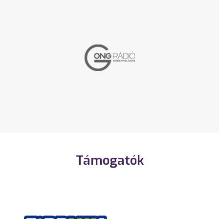
Támogatók