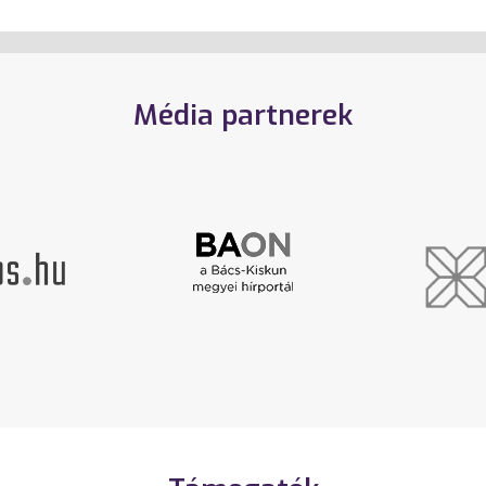
Média partnerek