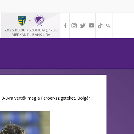
-
2026.08.08. (SZOMBAT), 17:30
MERKANTIL BANK LIGA
3-0-ra verték meg a Feröer-szigeteket. Bolgár