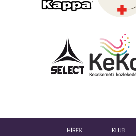
HÍREK
KLUB