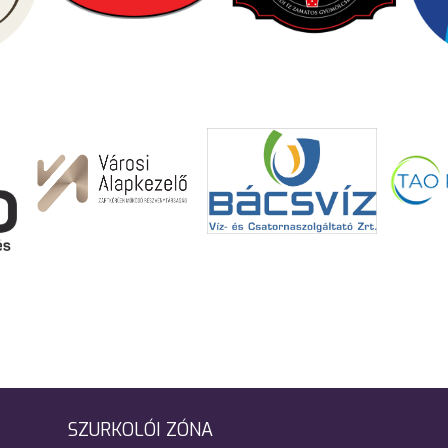
SZURKOLÓI ZÓNA