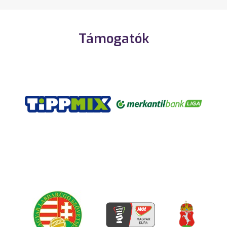
Támogatók