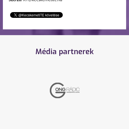
Média partnerek