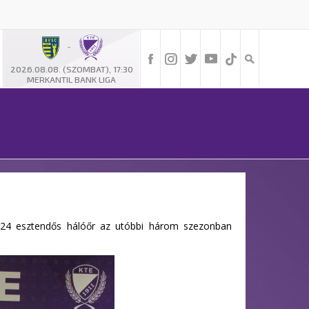
-
2026.08.08. (SZOMBAT), 17:30
MERKANTIL BANK LIGA
 24 esztendős hálóőr az utóbbi három szezonban