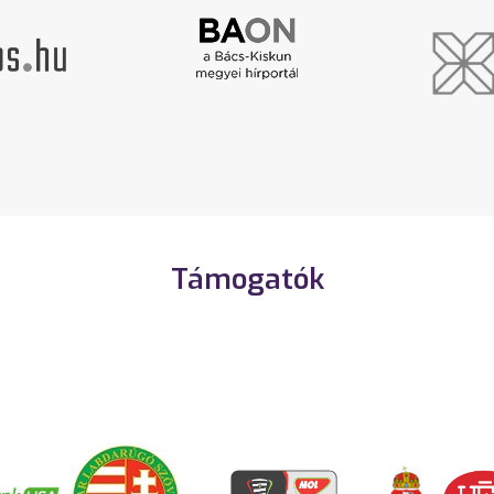
Támogatók