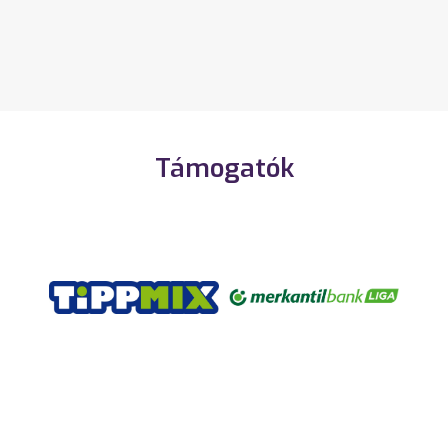
Támogatók