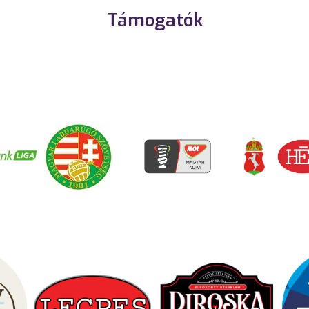
Támogatók