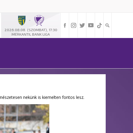
-
2026.08.08. (SZOMBAT), 17:30
MERKANTIL BANK LIGA
mészetesen nekünk is kiemelten fontos lesz.