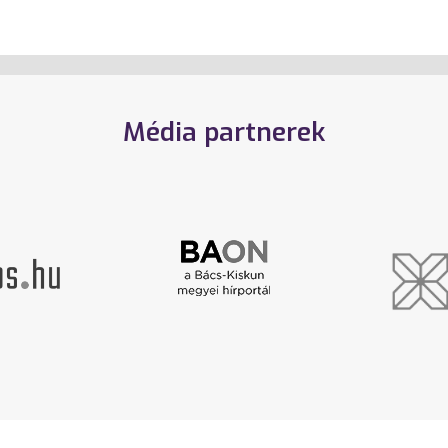
Média partnerek