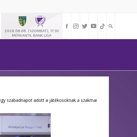
-
2026.08.08. (SZOMBAT), 17:30
MERKANTIL BANK LIGA
án egy szabadnapot adott a játékosoknak a szakmai