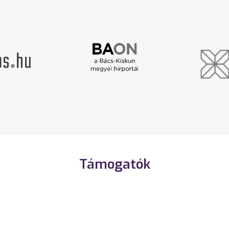
Támogatók