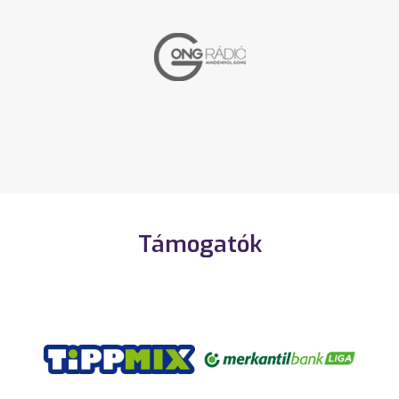
Támogatók