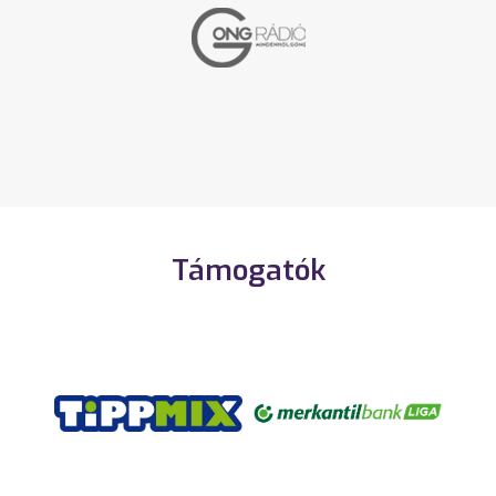
Támogatók