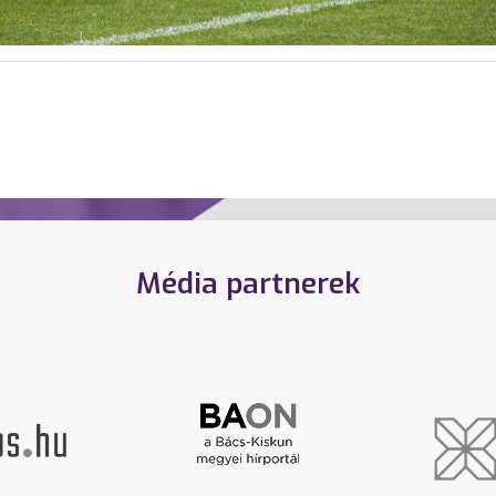
Média partnerek