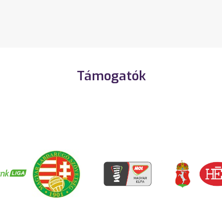
Támogatók