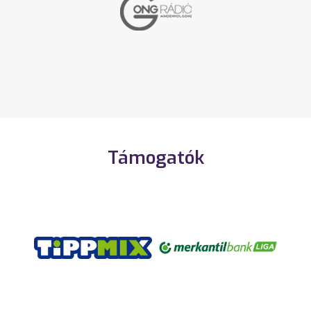
Támogatók