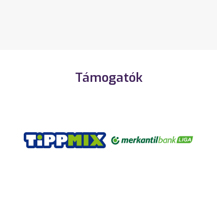
Támogatók