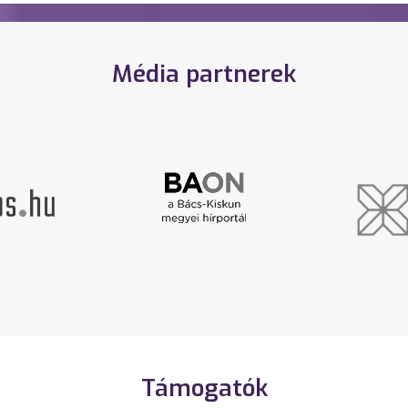
Média partnerek
Támogatók