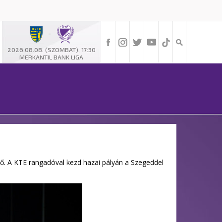
-
2026.08.08. (SZOMBAT), 17:30
MERKANTIL BANK LIGA
tő. A KTE rangadóval kezd hazai pályán a Szegeddel