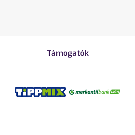
Támogatók