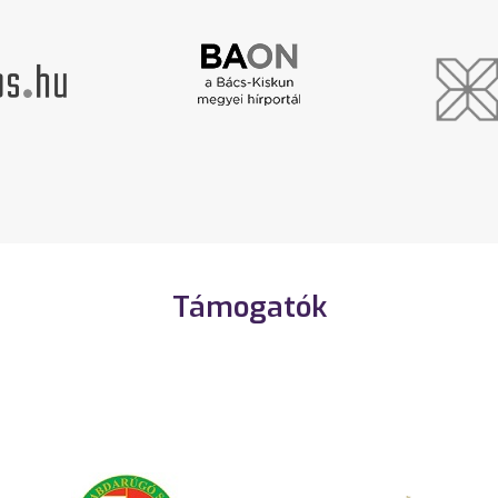
Támogatók