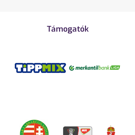
Támogatók