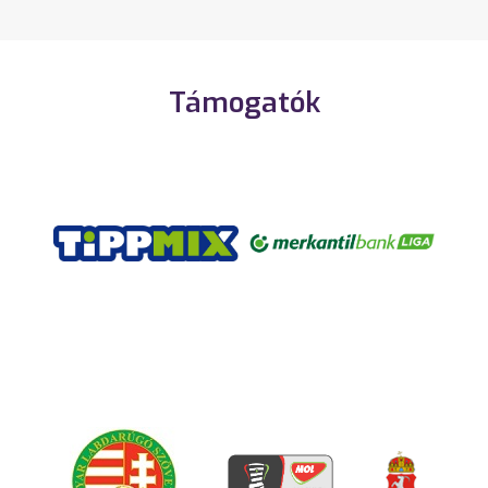
Támogatók