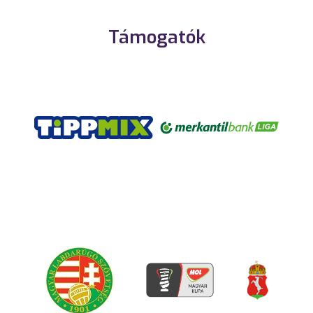
Támogatók