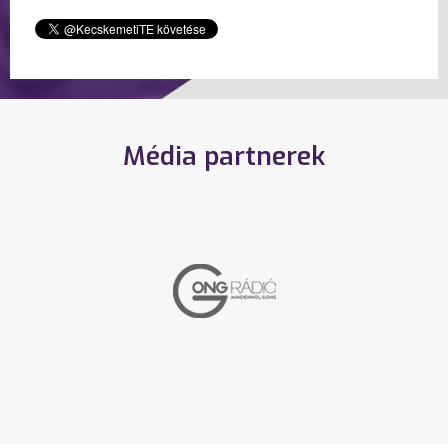
Média partnerek