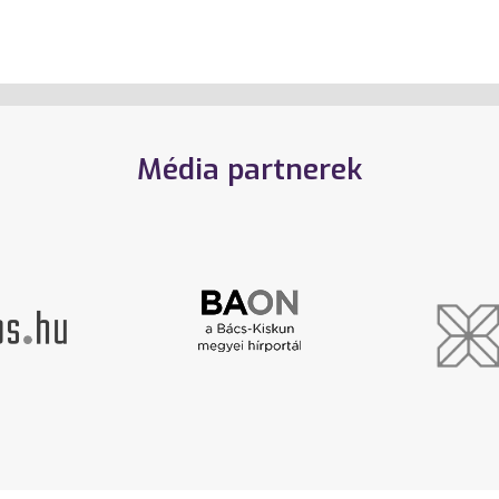
Média partnerek