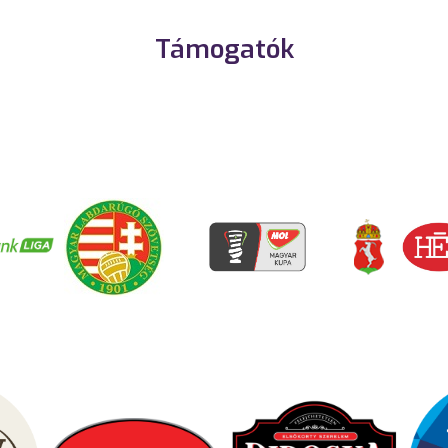
Támogatók