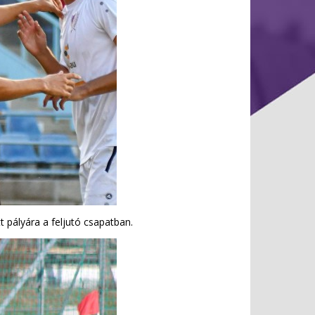
 pályára a feljutó csapatban.