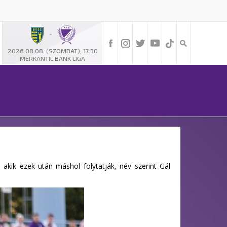
-
2026.08.08. (SZOMBAT), 17:30
MERKANTIL BANK LIGA
 akik ezek után máshol folytatják, név szerint Gál