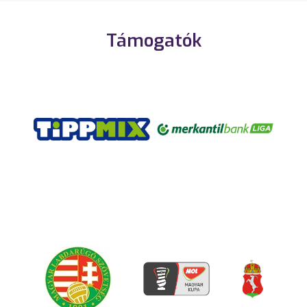
Támogatók