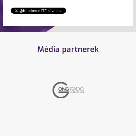
Média partnerek