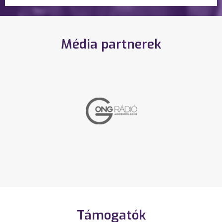
Média partnerek
Támogatók