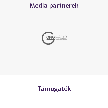
Média partnerek
Támogatók