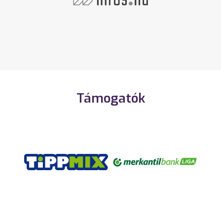
Támogatók