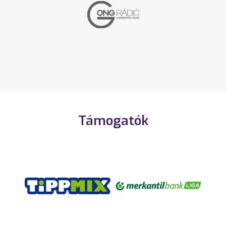
Támogatók