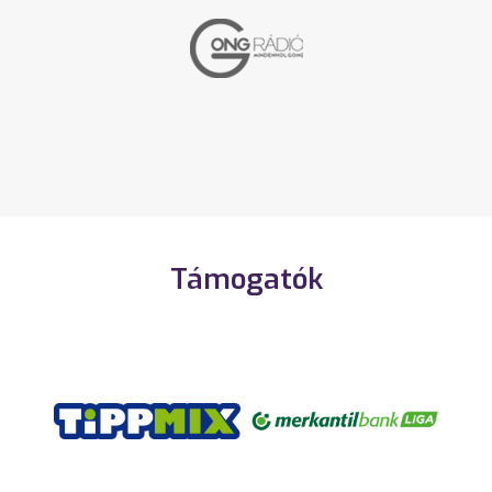
Támogatók