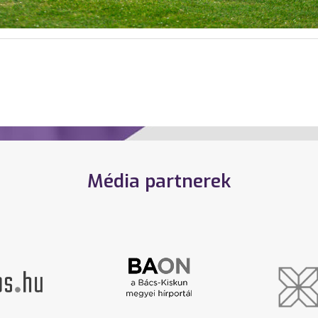
Média partnerek