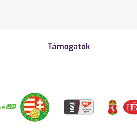
Támogatók