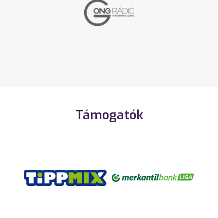
Támogatók