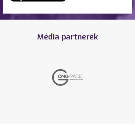
Média partnerek