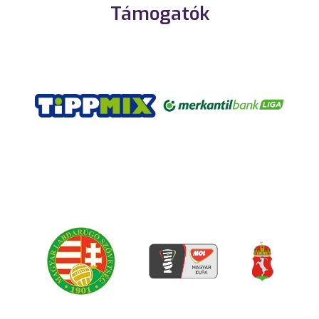
Támogatók