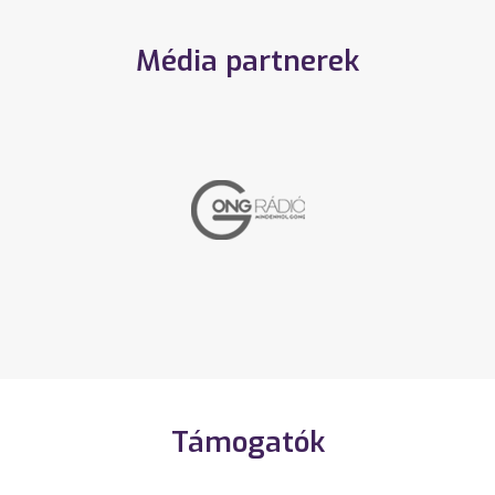
Média partnerek
Támogatók