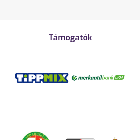
Támogatók