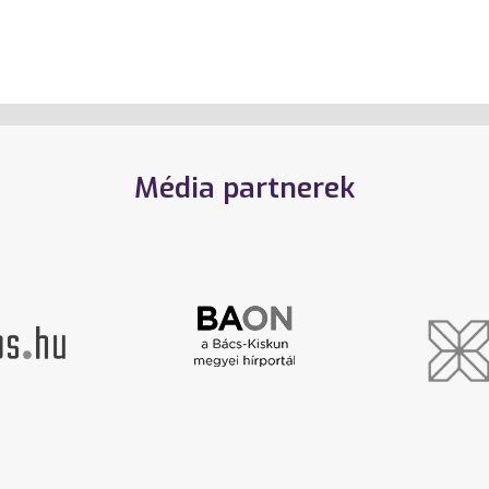
Média partnerek