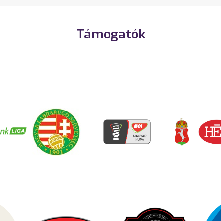
Támogatók