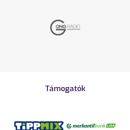
Támogatók