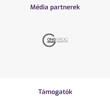
Média partnerek
Támogatók