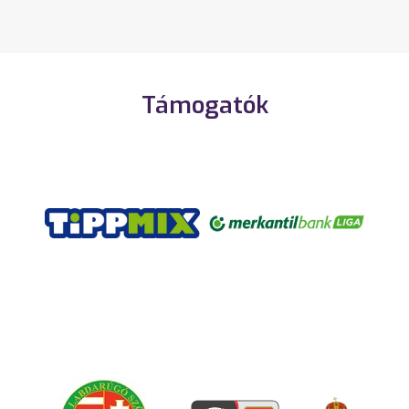
Támogatók