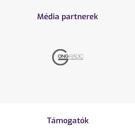
Média partnerek
Támogatók