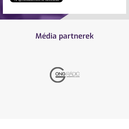
Média partnerek