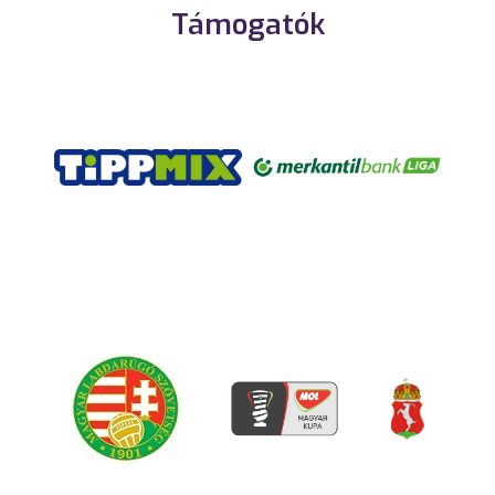
Támogatók