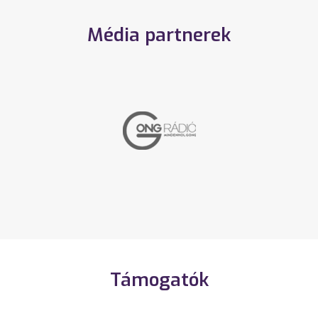
Média partnerek
Támogatók